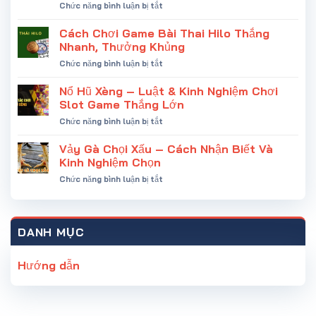
ở
Chức năng bình luận bị tắt
Tài
Kèo
Lộc
Trên
Cách Chơi Game Bài Thai Hilo Thắng
–
Kèo
Săn
Nhanh, Thưởng Khủng
Dưới
Cá
ở
Chức năng bình luận bị tắt
Là
To,
Cách
Gì?
Nhận
Chơi
Nổ Hũ Xèng – Luật & Kinh Nghiệm Chơi
Hướng
Thưởng
Game
Dẫn
Slot Game Thắng Lớn
Lớn
Bài
Cá
ở
Chức năng bình luận bị tắt
Thai
Cược
Nổ
Hilo
Hiệu
Hũ
Vảy Gà Chọi Xấu – Cách Nhận Biết Và
Thắng
Quả
Xèng
Nhanh,
Kinh Nghiệm Chọn
–
Thưởng
ở
Chức năng bình luận bị tắt
Luật
Khủng
Vảy
&
Gà
Kinh
Chọi
Nghiệm
Xấu
Chơi
DANH MỤC
–
Slot
Cách
Game
Nhận
Hướng dẫn
Thắng
Biết
Lớn
Và
Kinh
Nghiệm