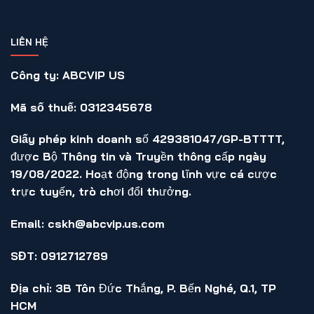
LIÊN HỆ
Công ty
: ABCVIP US
Mã số thuế
: 0312345678
Giấy phép kinh doanh
số 429381047/GP-BTTTT,
được Bộ Thông tin và Truyền thông cấp ngày
19/08/2022. Hoạt động trong lĩnh vực cá cược
trực tuyến, trò chơi đổi thưởng.
Email
: cskh@abcvip.us.com
SĐT
: 0912712789
Địa chỉ
: 3B Tôn Đức Thắng, P. Bến Nghé, Q.1, TP
HCM