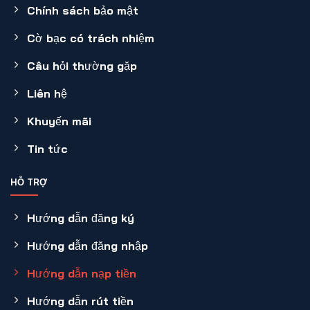
Chính sách bảo mật
Cờ bạc có trách nhiệm
Câu hỏi thường gặp
Liên hệ
Khuyến mãi
Tin tức
HỖ TRỢ
Hướng dẫn đăng ký
Hướng dẫn đăng nhập
Hướng dẫn nạp tiền
Hướng dẫn rút tiền