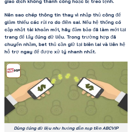
giao dịch không thành công hoặc bị treo lệnh.
Nên sao chép thông tin thay vì nhập thủ công để
giảm thiểu các rủi ro do điền sai. Nếu hệ thống có
cập nhật tài khoản mới, hãy đảm bảo đã làm mới lại
trang để lấy đúng dữ liệu. Trong trường hợp đã
chuyển nhầm, bet thủ cần giữ lại biên lai và liên hệ
hỗ trợ ngay để được xử lý nhanh nhất.
Dùng đúng dữ liệu như hướng dẫn nạp tiền ABCVIP