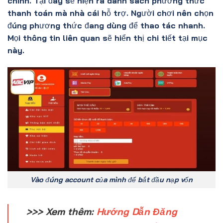
chính. Tại đây sẽ hiện ra danh sách phương thức
thanh toán mà nhà cái hỗ trợ. Người chơi nên chọn
đúng phương thức đang dùng để thao tác nhanh.
Mọi thông tin liên quan sẽ hiển thị chi tiết tại mục
này.
Vào đúng account của mình để bắt đầu nạp vốn
>>> Xem thêm:
Hướng Dẫn Đăng