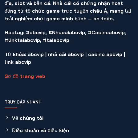
đĩa, slot và bắn cá. Nhà cái có chứng nhận hoạt
động từ tổ chức game trực tuyến châu Á, mang lại
trải nghiệm chơi game minh bạch – an toàn.
Hastag: #abcvip, #Nhacaiabcvip, #Casinoabcvip,
#linktaiabcvip, #taiabcvip
Từ khóa: abcvip | nhà cái abcvip | casino abcvip |
link abcvip
Sơ đồ trang web
TRUY CẬP NHANH
Về chúng tôi
Điều khoản và điều kiện