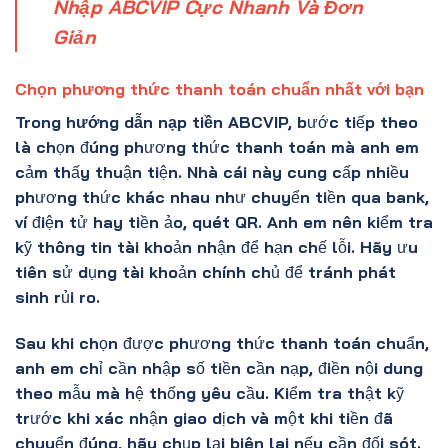
Nhập ABCVIP Cực Nhanh Và Đơn
Giản
Chọn phương thức thanh toán chuẩn nhất với bạn
Trong
hướng dẫn nạp tiền ABCVIP,
bước tiếp theo
là chọn đúng phương thức thanh toán mà anh em
cảm thấy thuận tiện. Nhà cái này cung cấp nhiều
phương thức khác nhau như chuyển tiền qua bank,
ví điện tử hay tiền ảo, quét QR. Anh em nên kiểm tra
kỹ thông tin tài khoản nhận để hạn chế lỗi. Hãy ưu
tiên sử dụng tài khoản chính chủ để tránh phát
sinh rủi ro.
Sau khi chọn được phương thức thanh toán chuẩn,
anh em chỉ cần nhập số tiền cần nạp, điền nội dung
theo mẫu mà hệ thống yêu cầu. Kiểm tra thật kỹ
trước khi xác nhận giao dịch và một khi tiền đã
chuyển đúng, hãy chụp lại biên lai nếu cần đối sót.