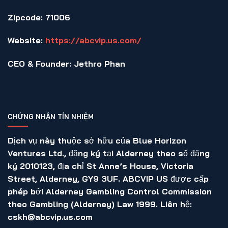
Zipcode
: 71006
Website
:
https://abcvip.us.com/
CEO & Founder:
Jethro Phan
CHỨNG NHẬN TÍN NHIỆM
Dịch vụ này thuộc sở hữu của
Blue Horizon
Ventures Ltd.
, đăng ký tại
Alderney
theo số đăng
ký
2010123
, địa chỉ
St Anne’s House, Victoria
Street, Alderney, GY9 3UF
. ABCVIP US được cấp
phép bởi
Alderney Gambling Control Commission
theo Gambling (Alderney) Law 1999. Liên hệ:
cskh@abcvip.us.com