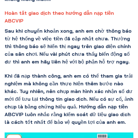
Hoàn tất giao dịch theo hướng dẫn nạp tiền
ABCVIP
Sau khi chuyển khoản xong, anh em chờ thông báo
từ hệ thống về việc tiền đã cập nhật chưa. Thường
thì thông báo sẽ hiển thị ngay trên giao diện chính
của sân chơi. Nếu vài phút chưa thấy biến động số
dư thì anh em hãy liên hệ với bộ phận hỗ trợ ngay.
Khi đã nạp thành công, anh em có thể tham gia trải
nghiệm mà không cần thực hiện thêm bước nào
khác. Tuy nhiên, nên chụp màn hình xác nhận số dư
mới để lưu lại thông tin giao dịch. Nếu có sự cố, ảnh
chụp là bằng chứng hiệu quả.
Hướng dẫn nạp tiền
ABCVIP
luôn nhắc rằng kiểm soát dữ liệu giao dịch
là cách tốt nhất để bảo vệ quyền lợi của anh em.